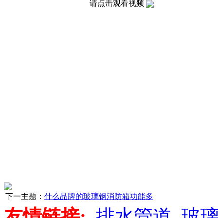
请点击观看视频
下一主题：
什么品牌的玻璃钢消防箱功能多
友情链接:
排水管道
玻