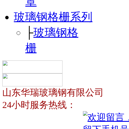
罩
玻璃钢格栅系列
├
玻璃钢格
栅
山东华瑞玻璃钢有限公司
24小时服务热线：