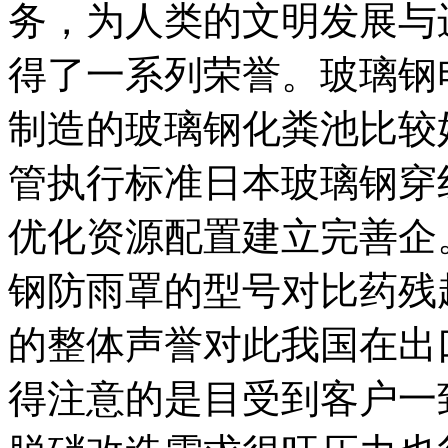
务，为人类的文明发展与
得了一系列荣誉。玻璃钢
制造的玻璃钢化粪池比较
管执行标准日本玻璃钢穿
优化资源配置建立完善企
钢防雨罩的型号对比药残
的整体声誉对此我国在出
得注意的是目受到客户一