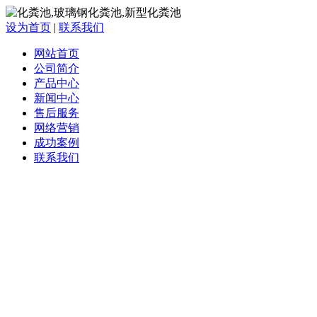
设为首页
|
联系我们
网站首页
公司简介
产品中心
新闻中心
售后服务
网络营销
成功案例
联系我们