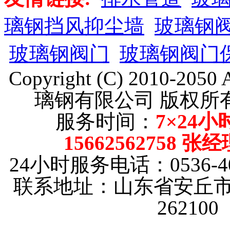
璃钢挡风抑尘墙
玻璃钢
玻璃钢阀门
玻璃钢阀门
Copyright (C) 2010-205
璃钢有限公司 版权
服务时间：
7×24小
15662562758 张
24小时服务电话：0536-40
联系地址：山东省安丘市
26210