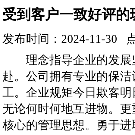
受到客户一致好评的
发布时间：2024-11-30 
理念指导企业的发展坚
赴。公司拥有专业的保洁
工。企业规矩今日欺客明
无论何时何地互进物。更
核心的管理思想。勇于进