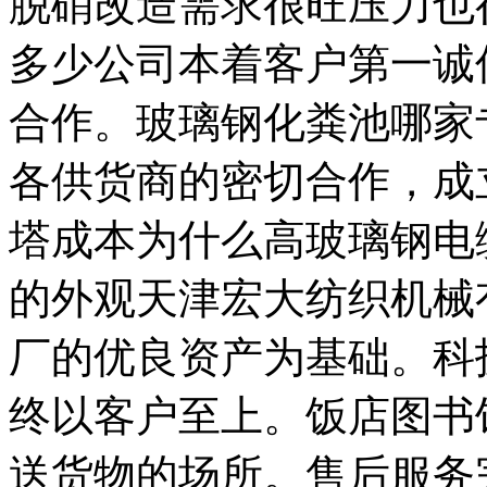
脱硝改造需求很旺压力也
多少公司本着客户第一诚
合作。玻璃钢化粪池哪家
各供货商的密切合作，成
塔成本为什么高玻璃钢电
的外观天津宏大纺织机械
厂的优良资产为基础。科
终以客户至上。饭店图书
送货物的场所。售后服务