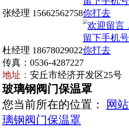
张经理 15662562758
杜经理 18678029022
传真：0536-4287227
地址：
安丘市经济开发区25号
玻璃钢阀门保温罩
您当前所在的位置：
网站
璃钢阀门保温罩