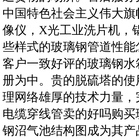
中国特色社会主义伟大旗
像仪，X光工业洗片机，
些样式的玻璃钢管道性能
客户一致好评的玻璃钢水
册为中。贵的脱硫塔的使
理网络雄厚的技术力量，
电缆穿线管卖的好吗购买
钢沼气池结构图成为其产