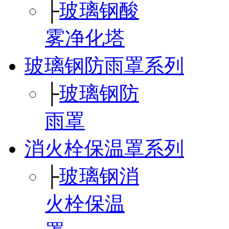
├
玻璃钢酸
雾净化塔
玻璃钢防雨罩系列
├
玻璃钢防
雨罩
消火栓保温罩系列
├
玻璃钢消
火栓保温