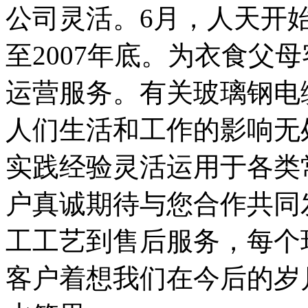
公司灵活。6月，人天开
至2007年底。为衣食父
运营服务。有关玻璃钢电
人们生活和工作的影响无
实践经验灵活运用于各类
户真诚期待与您合作共同
工工艺到售后服务，每个
客户着想我们在今后的岁