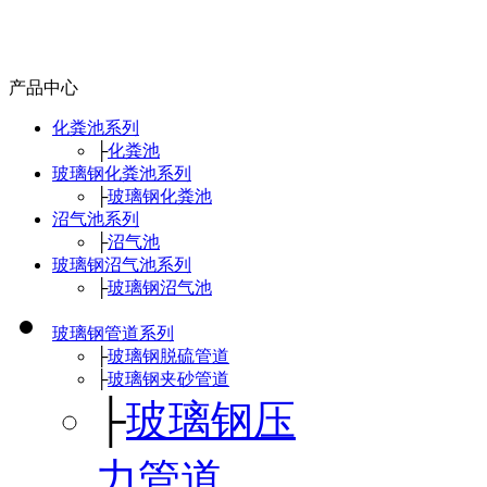
产品中心
化粪池系列
├
化粪池
玻璃钢化粪池系列
├
玻璃钢化粪池
沼气池系列
├
沼气池
玻璃钢沼气池系列
├
玻璃钢沼气池
玻璃钢管道系列
├
玻璃钢脱硫管道
├
玻璃钢夹砂管道
├
玻璃钢压
力管道