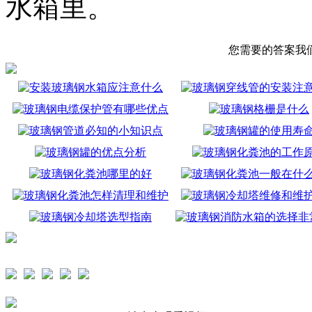
水箱里。
您需要的答案我