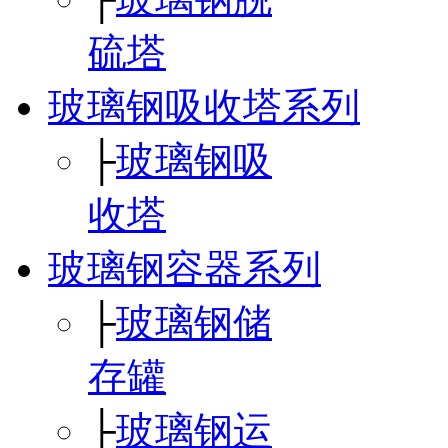
硫塔
玻璃钢吸收塔系列
├
玻璃钢吸
收塔
玻璃钢容器系列
├
玻璃钢储
存罐
├
玻璃钢运