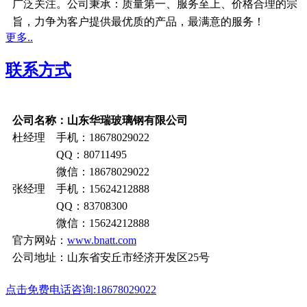
广泛关注。公司秉承：质量第一、服务至上、价格合理的宗
旨，力争为客户提供最优质的产品，最满意的服务！
更多..
联系方式
公司名称：山东华瑞玻璃钢有限公司
杜经理 手机：18678029022
QQ：80711495
微信：18678029022
张经理 手机：15624212888
QQ：83708300
微信：15624212888
官方网站：
www.bnatt.com
公司地址：山东省安丘市经济开发区25号
点击免费电话咨询:18678029022