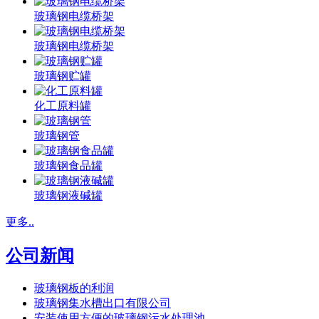
玻璃钢电缆桥架
玻璃钢电缆桥架
玻璃钢贮罐
化工原料罐
玻璃钢管
玻璃钢食品罐
玻璃钢液碱罐
更多..
公司新闻
玻璃钢板的利润
玻璃钢集水槽出口有限公司
安装使用方便的玻璃钢污水处理池