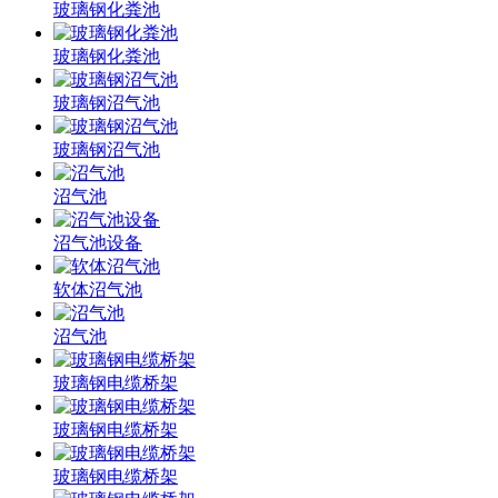
玻璃钢化粪池
玻璃钢化粪池
玻璃钢沼气池
玻璃钢沼气池
沼气池
沼气池设备
软体沼气池
沼气池
玻璃钢电缆桥架
玻璃钢电缆桥架
玻璃钢电缆桥架