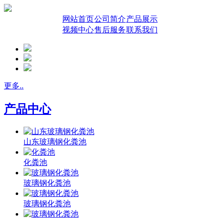
网站首页
公司简介
产品展示
视频中心
售后服务
联系我们
更多..
产品中心
山东玻璃钢化粪池
化粪池
玻璃钢化粪池
玻璃钢化粪池