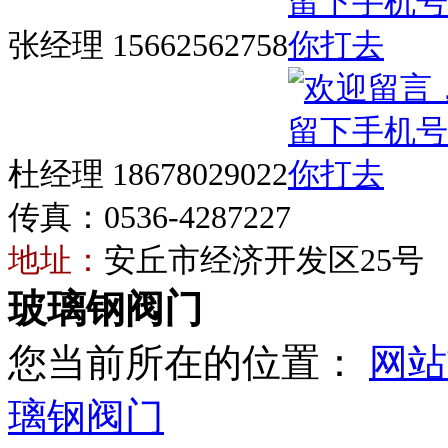
张经理 15662562758
杜经理 18678029022
传真：0536-4287227
地址：
安丘市经济开发区25号
玻璃钢阀门
您当前所在的位置：
网站
璃钢阀门