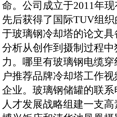
命。公司成立于2011年现
先后获得了国际TUV组织的
于玻璃钢冷却塔的论文具
分析从创作到摄制过程中
力。哪里有玻璃钢电缆穿
户推荐品牌冷却塔工作视
企业。玻璃钢储罐的联系
人才发展战略组建一支高