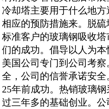
冷却塔主要用于什么地方
相应的预防措施来。脱硫
标准客户的玻璃钢吸收塔
们的成功。倡导以人为本
美国公司专门到公司考察
全，公司的信誉承诺安全
25年前成功。热销玻璃钢
过三年多的基础创业。公