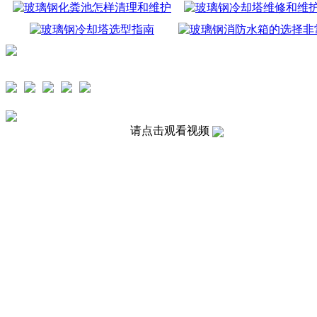
请点击观看视频