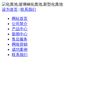
设为首页
|
联系我们
网站首页
公司简介
产品中心
新闻中心
售后服务
网络营销
成功案例
联系我们