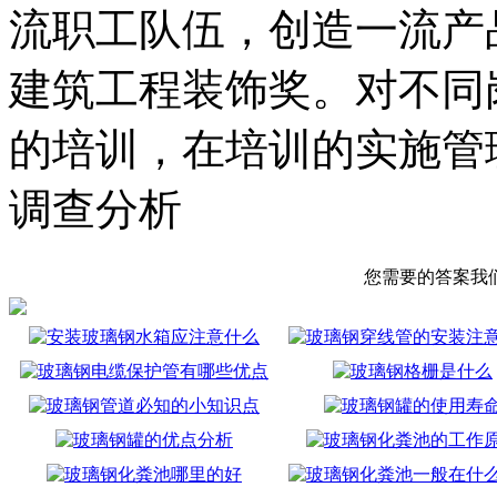
流职工队伍，创造一流产
建筑工程装饰奖。对不同
的培训，在培训的实施管
调查分析
您需要的答案我