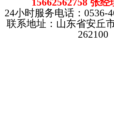
15662562758 张
24小时服务电话：0536-40
联系地址：山东省安丘市
26210