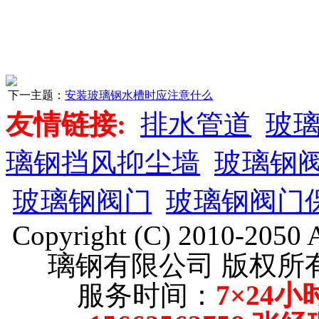
下一主题：
安装玻璃钢水槽时应注意什么
友情链接:
排水管道
玻
璃钢挡风抑尘墙
玻璃钢
玻璃钢阀门
玻璃钢阀门
Copyright (C) 2010-205
璃钢有限公司 版权
服务时间：
7×24小