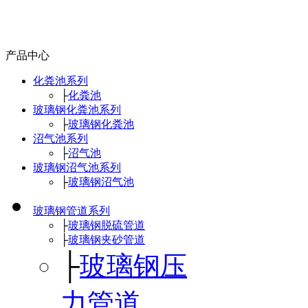
产品中心
化粪池系列
├
化粪池
玻璃钢化粪池系列
├
玻璃钢化粪池
沼气池系列
├
沼气池
玻璃钢沼气池系列
├
玻璃钢沼气池
玻璃钢管道系列
├
玻璃钢脱硫管道
├
玻璃钢夹砂管道
├
玻璃钢压
力管道