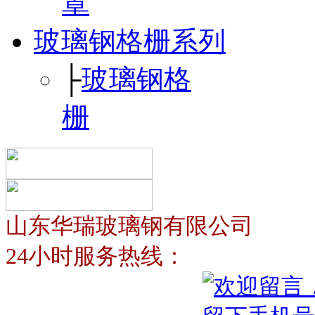
罩
玻璃钢格栅系列
├
玻璃钢格
栅
山东华瑞玻璃钢有限公司
24小时服务热线：