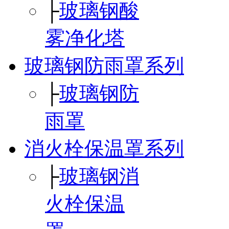
├
玻璃钢酸
雾净化塔
玻璃钢防雨罩系列
├
玻璃钢防
雨罩
消火栓保温罩系列
├
玻璃钢消
火栓保温