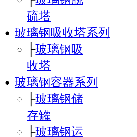
硫塔
玻璃钢吸收塔系列
├
玻璃钢吸
收塔
玻璃钢容器系列
├
玻璃钢储
存罐
├
玻璃钢运