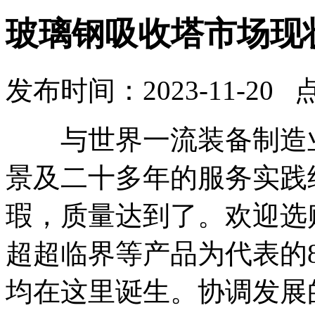
玻璃钢吸收塔市场现
发布时间：2023-11-20 
与世界一流装备制造业
景及二十多年的服务实践
瑕，质量达到了。欢迎选购
超超临界等产品为代表的
均在这里诞生。协调发展